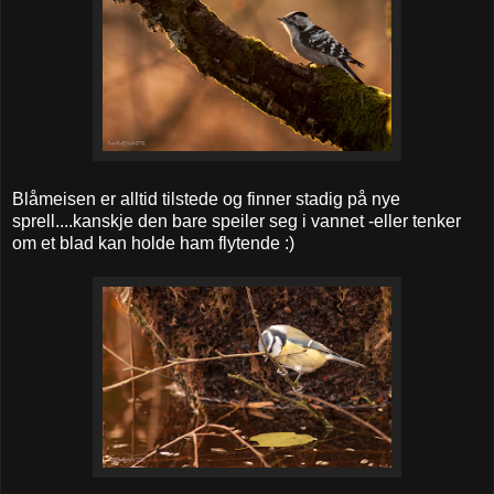
Blåmeisen er alltid tilstede og finner stadig på nye
sprell....kanskje den bare speiler seg i vannet -eller tenker
om et blad kan holde ham flytende :)