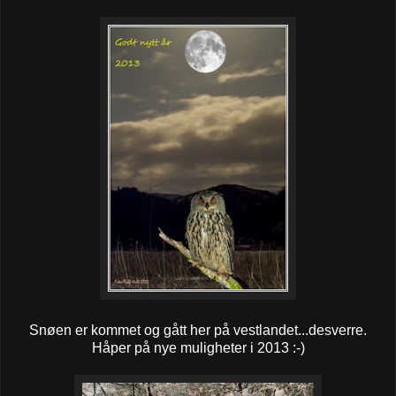
Snøen er kommet og gått her på vestlandet...desverre.
Håper på nye muligheter i 2013 :-)