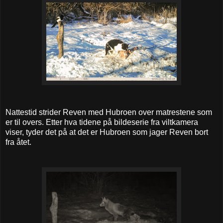
Nattestid strider Reven med Hubroen over matrestene som
er til overs. Etter hva tidene på bildeserie fra viltkamera
viser, tyder det på at det er Hubroen som jager Reven bort
fra åtet.